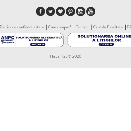
Politica de confidentialitate
Cum cumpar?
Contact
Card de Fidelitate
F
Hispanitas © 2026