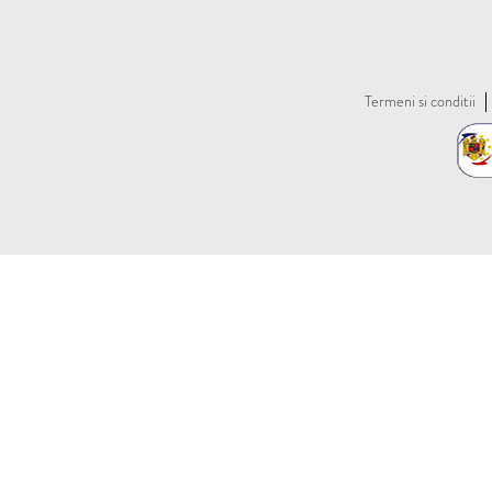
Termeni si conditii