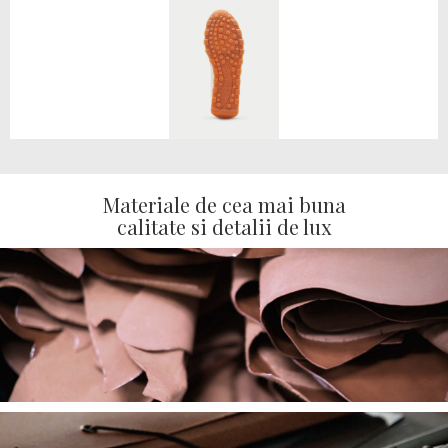
Materiale de cea mai buna
calitate si detalii de lux