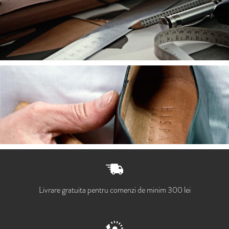
Livrare gratuita pentru comenzi de minim 300 lei