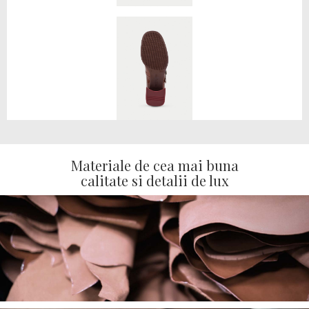
Materiale de cea mai buna
calitate si detalii de lux