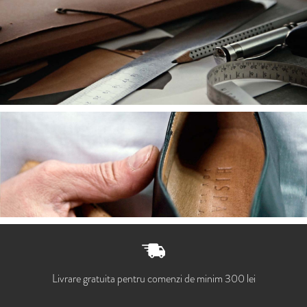
Livrare gratuita pentru comenzi de minim 300 lei