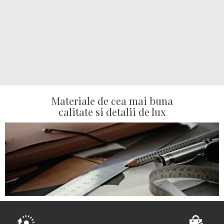
Materiale de cea mai buna
calitate si detalii de lux