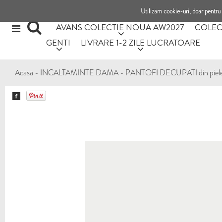
Utilizam cookie-uri, doar pentru 
AVANS COLECTIE NOUA AW2027
COLEC
GENTI
LIVRARE 1-2 ZILE LUCRATOARE
Acasa
-
INCALTAMINTE DAMA
-
PANTOFI DECUPATI din piele 