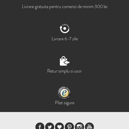
Livrare gratuita pentru comenzi de minim 300 lei
Livrare 6-7 zile
Retur simplu si usor
Plati sigure