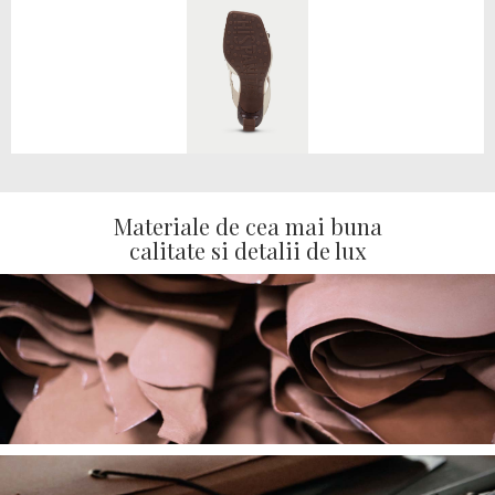
Materiale de cea mai buna
calitate si detalii de lux