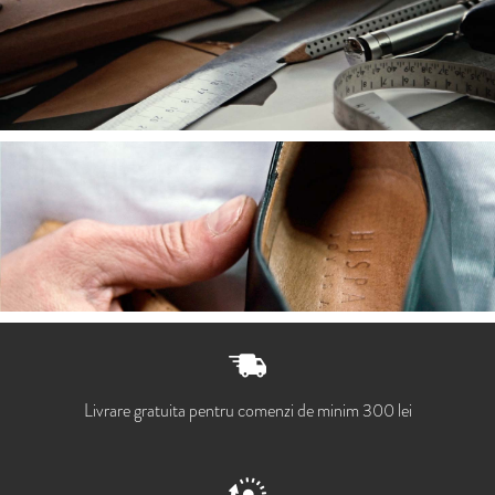
Livrare gratuita pentru comenzi de minim 300 lei