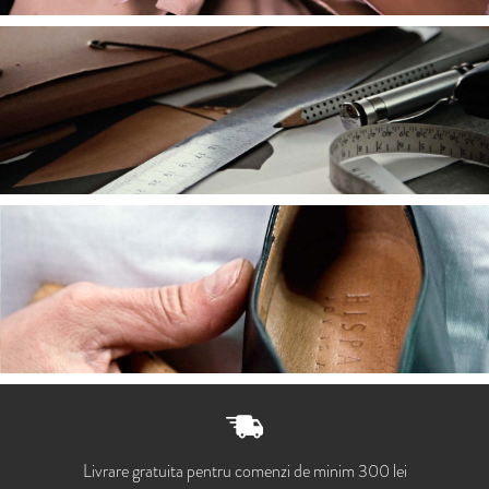
Livrare gratuita pentru comenzi de minim 300 lei