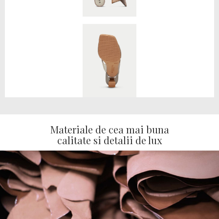
Materiale de cea mai buna
calitate si detalii de lux