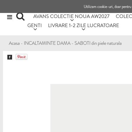
Utilizam cookie-uri, doar pentru 
AVANS COLECTIE NOUA AW2027
COLEC
GENTI
LIVRARE 1-2 ZILE LUCRATOARE
Acasa
-
INCALTAMINTE DAMA
-
SABOTI din piele naturala