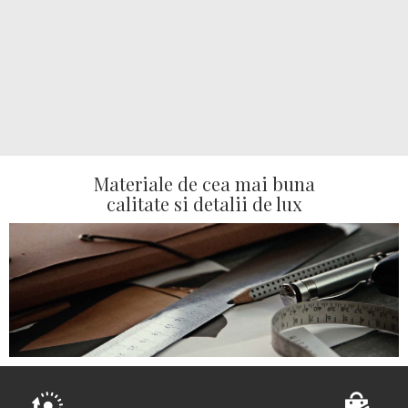
Materiale de cea mai buna
calitate si detalii de lux