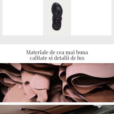
Materiale de cea mai buna
calitate si detalii de lux