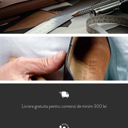
Livrare gratuita pentru comenzi de minim 300 lei