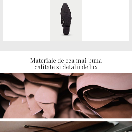
Materiale de cea mai buna
calitate si detalii de lux