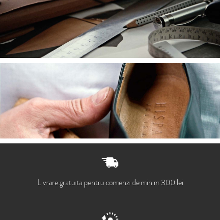
Livrare gratuita pentru comenzi de minim 300 lei