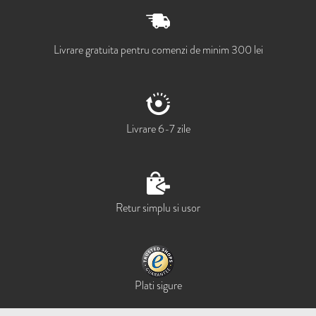
Livrare gratuita pentru comenzi de minim 300 lei
Livrare 6-7 zile
Retur simplu si usor
Plati sigure