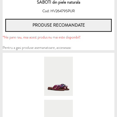
SABOTI din piele naturala
Cod: HV264795PUR
PRODUSE RECOMANDATE
*Ne pare rau, insa acest produs nu mai este disponibil!
Pentru a gasi produse asemanatoare, acceseaza: