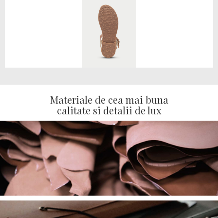
Materiale de cea mai buna
calitate si detalii de lux