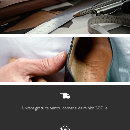
Livrare gratuita pentru comenzi de minim 300 lei