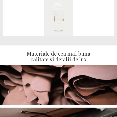
Materiale de cea mai buna
calitate si detalii de lux