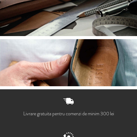
Livrare gratuita pentru comenzi de minim 300 lei