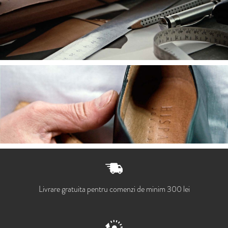
Livrare gratuita pentru comenzi de minim 300 lei