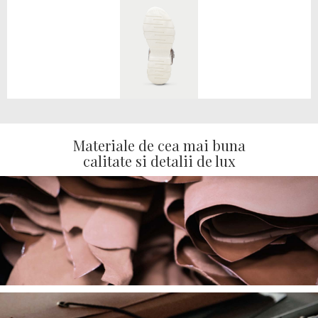
Materiale de cea mai buna
calitate si detalii de lux