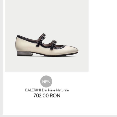
NEW
BALERINI Din Piele Naturala
702.00 RON