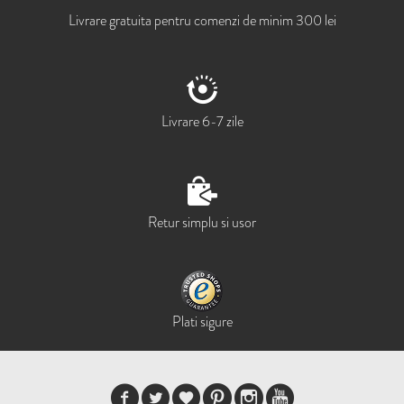
Livrare gratuita pentru comenzi de minim 300 lei
Livrare 6-7 zile
Retur simplu si usor
Plati sigure