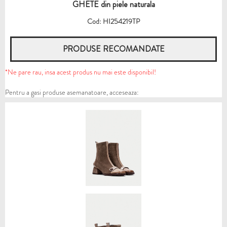
GHETE din piele naturala
Cod: HI254219TP
PRODUSE RECOMANDATE
*Ne pare rau, insa acest produs nu mai este disponibil!
Pentru a gasi produse asemanatoare, acceseaza: