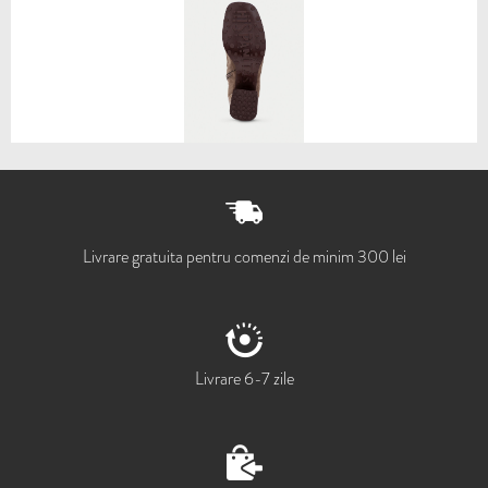
Livrare gratuita pentru comenzi de minim 300 lei
Livrare 6-7 zile