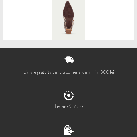
Livrare gratuita pentru comenzi de minim 300 lei
Livrare 6-7 zile