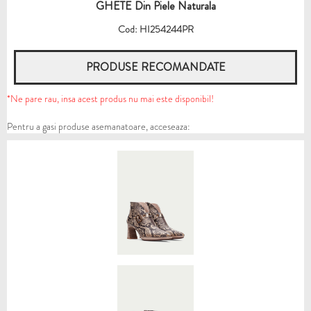
GHETE Din Piele Naturala
Cod: HI254244PR
PRODUSE RECOMANDATE
*Ne pare rau, insa acest produs nu mai este disponibil!
Pentru a gasi produse asemanatoare, acceseaza: