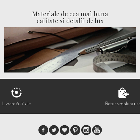
Materiale de cea mai buna
calitate si detalii de lux
Livrare 6-7 zile
Retur simplu si us