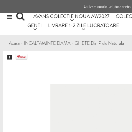
Utilizam cookie-uri, doar pentru 
AVANS COLECTIE NOUA AW2027
COLEC
GENTI
LIVRARE 1-2 ZILE LUCRATOARE
Acasa
-
INCALTAMINTE DAMA
-
GHETE Din Piele Naturala