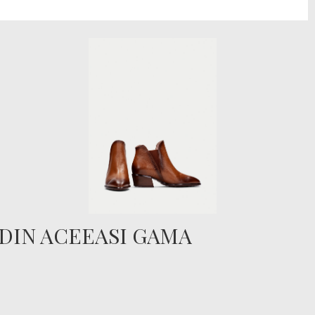
DIN ACEEASI GAMA