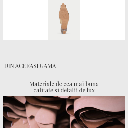
DIN ACEEASI GAMA
Materiale de cea mai buna
calitate si detalii de lux