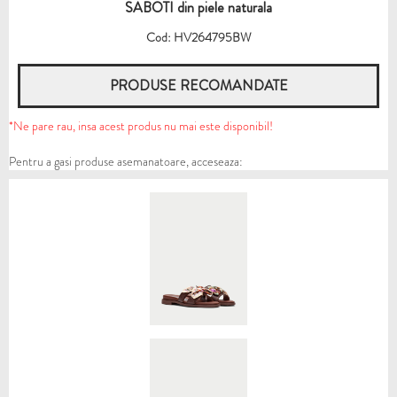
SABOTI din piele naturala
Cod: HV264795BW
PRODUSE RECOMANDATE
*Ne pare rau, insa acest produs nu mai este disponibil!
Pentru a gasi produse asemanatoare, acceseaza: