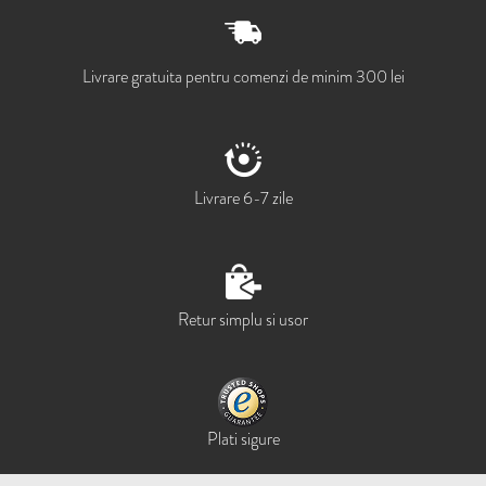
Livrare gratuita pentru comenzi de minim 300 lei
Livrare 6-7 zile
Retur simplu si usor
Plati sigure