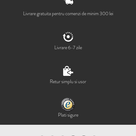
Livrare gratuita pentru comenzi de minim 300 lei
Livrare 6-7 zile
Retur simplu si usor
Plati sigure