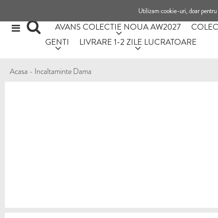
Utilizam cookie-uri, doar pentru 
AVANS COLECTIE NOUA AW2027
COLEC
GENTI
LIVRARE 1-2 ZILE LUCRATOARE
Acasa
-
Incaltaminte Dama