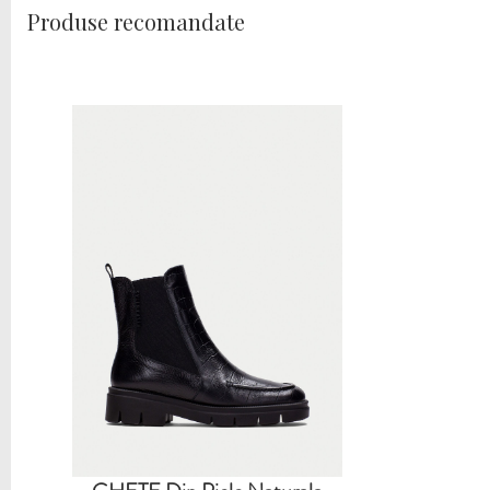
Produse recomandate